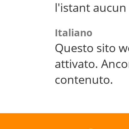
l'istant aucu
Italiano
Questo sito w
attivato. Anco
contenuto.